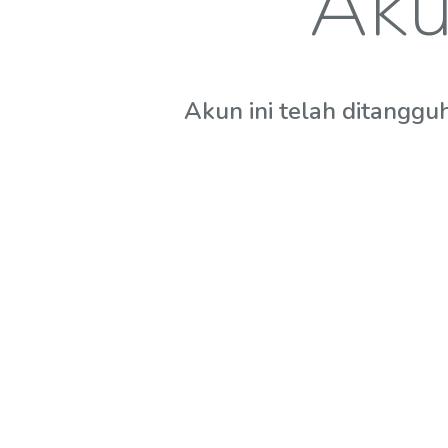
Aku
Akun ini telah ditanggu