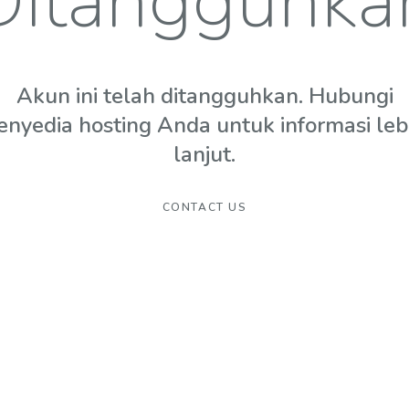
Ditangguhka
Akun ini telah ditangguhkan. Hubungi
enyedia hosting Anda untuk informasi leb
lanjut.
CONTACT US