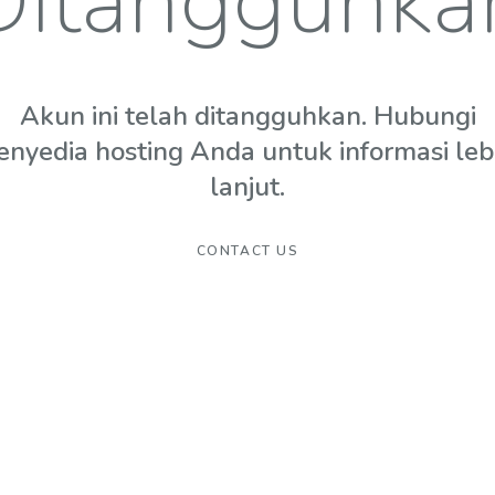
Ditangguhka
Akun ini telah ditangguhkan. Hubungi
enyedia hosting Anda untuk informasi leb
lanjut.
CONTACT US