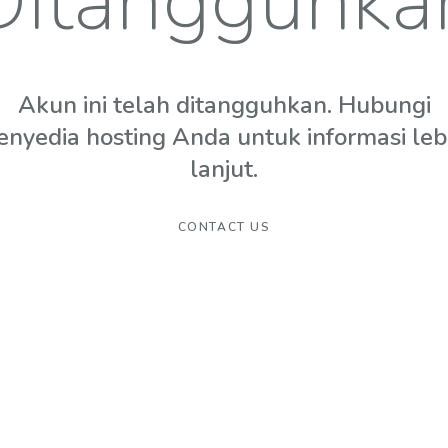
Ditangguhka
Akun ini telah ditangguhkan. Hubungi
enyedia hosting Anda untuk informasi leb
lanjut.
CONTACT US