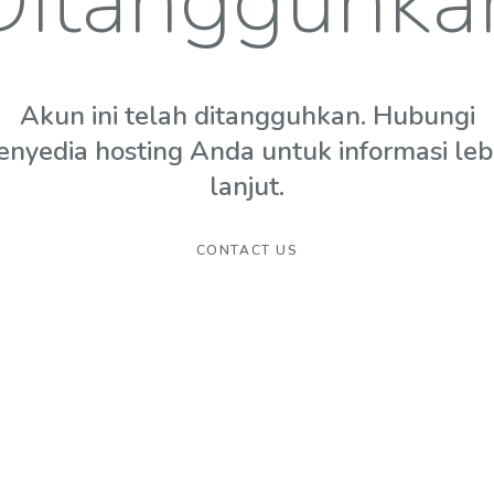
Ditangguhka
Akun ini telah ditangguhkan. Hubungi
enyedia hosting Anda untuk informasi leb
lanjut.
CONTACT US