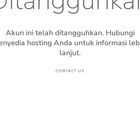
Ditangguhka
Akun ini telah ditangguhkan. Hubungi
enyedia hosting Anda untuk informasi leb
lanjut.
CONTACT US