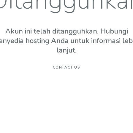
Ditangguhka
Akun ini telah ditangguhkan. Hubungi
enyedia hosting Anda untuk informasi leb
lanjut.
CONTACT US