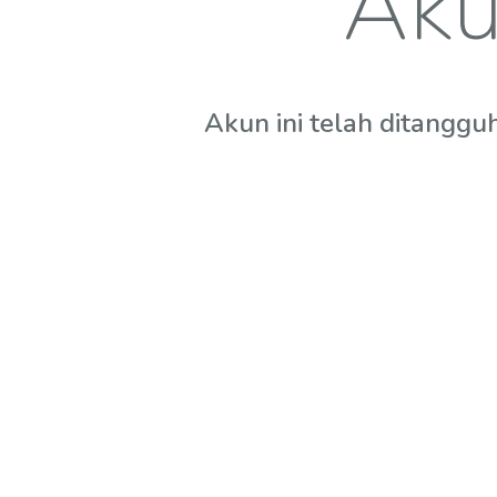
Aku
Akun ini telah ditanggu