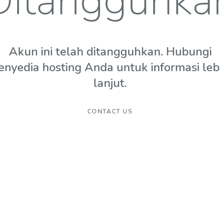
Ditangguhka
Akun ini telah ditangguhkan. Hubungi
enyedia hosting Anda untuk informasi leb
lanjut.
CONTACT US